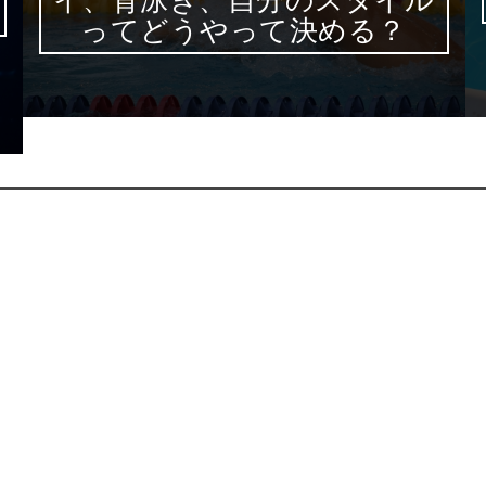
ってどうやって決める？