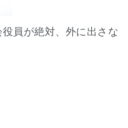
会役員が絶対、外に出さな