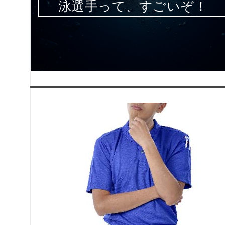
泳選手って、すごいぞ！