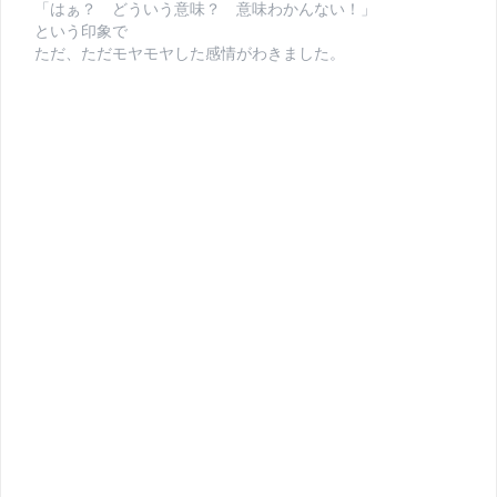
「はぁ？ どういう意味？ 意味わかんない！」
という印象で
ただ、ただモヤモヤした感情がわきました。