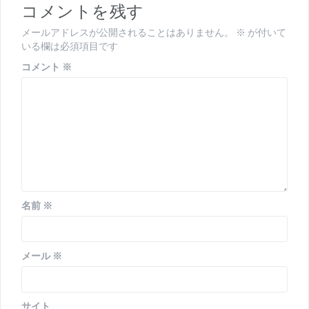
コメントを残す
メールアドレスが公開されることはありません。
※
が付いて
いる欄は必須項目です
コメント
※
名前
※
メール
※
サイト