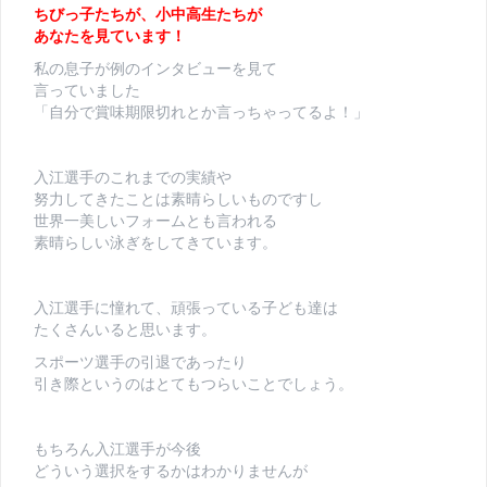
ちびっ子たちが、小中高生たちが
あなたを見ています！
私の息子が例のインタビューを見て
言っていました
「自分で賞味期限切れとか言っちゃってるよ！」
入江選手のこれまでの実績や
努力してきたことは素晴らしいものですし
世界一美しいフォームとも言われる
素晴らしい泳ぎをしてきています。
入江選手に憧れて、頑張っている子ども達は
たくさんいると思います。
スポーツ選手の引退であったり
引き際というのはとてもつらいことでしょう。
もちろん入江選手が今後
どういう選択をするかはわかりませんが