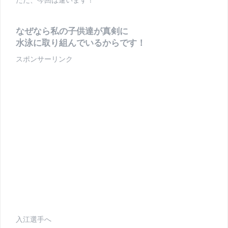
なぜなら私の子供達が真剣に
水泳に取り組んでいるからです！
スポンサーリンク
入江選手へ