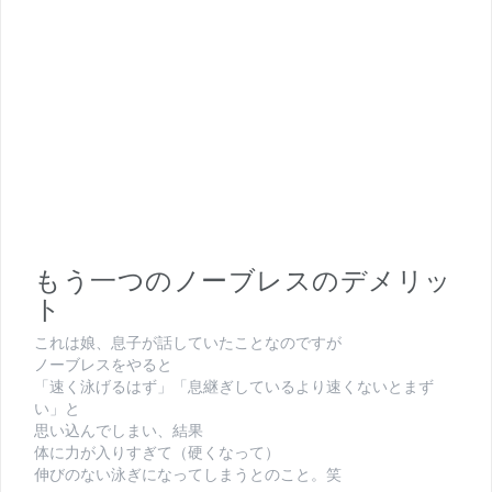
もう一つのノーブレスのデメリッ
ト
これは娘、息子が話していたことなのですが
ノーブレスをやると
「速く泳げるはず」「息継ぎしているより速くないとまず
い」と
思い込んでしまい、結果
体に力が入りすぎて（硬くなって）
伸びのない泳ぎになってしまうとのこと。笑