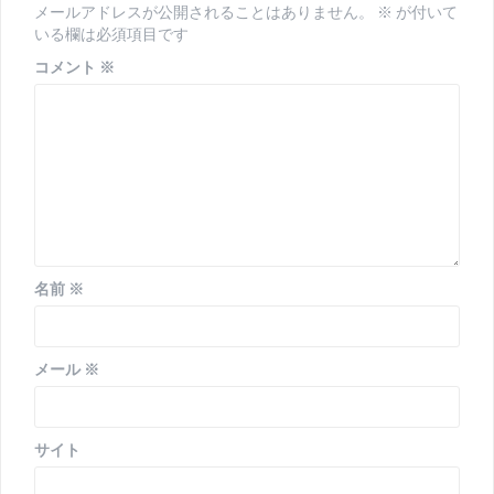
シ
メールアドレスが公開されることはありません。
※
が付いて
いる欄は必須項目です
ョ
コメント
※
ン
名前
※
メール
※
サイト