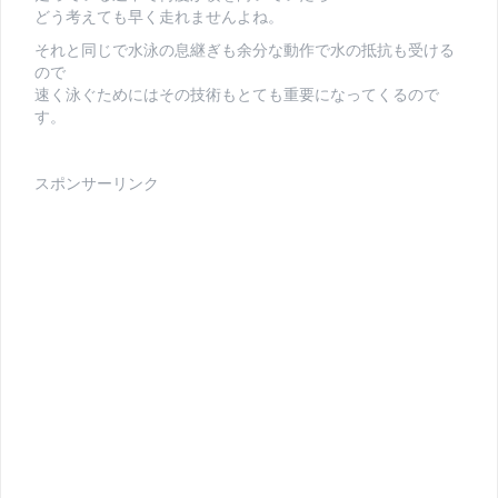
どう考えても早く走れませんよね。
それと同じで水泳の息継ぎも余分な動作で水の抵抗も受ける
ので
速く泳ぐためにはその技術もとても重要になってくるので
す。
スポンサーリンク