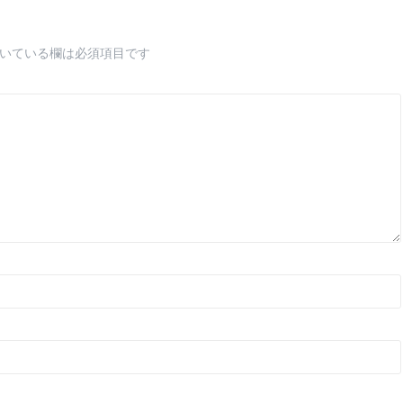
いている欄は必須項目です