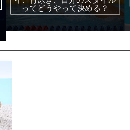
ってどうやって決める？