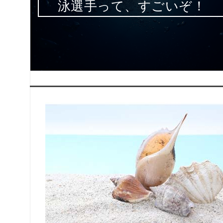
泳選手って、すごいぞ！