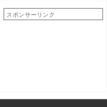
スポンサーリンク