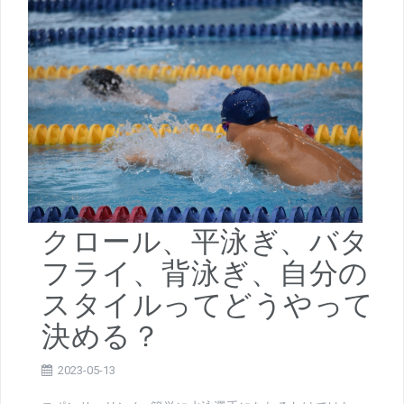
クロール、平泳ぎ、バタ
フライ、背泳ぎ、自分の
スタイルってどうやって
決める？
2023-05-13