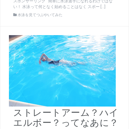
スポンサーリンク 簡単に水泳選手になれるわけではな
い！ 水泳って何となく始めることはなく スポー […]
水泳を見てつぶやいてみた
ストレートアーム？ハイ
エルボー？ってなあに？