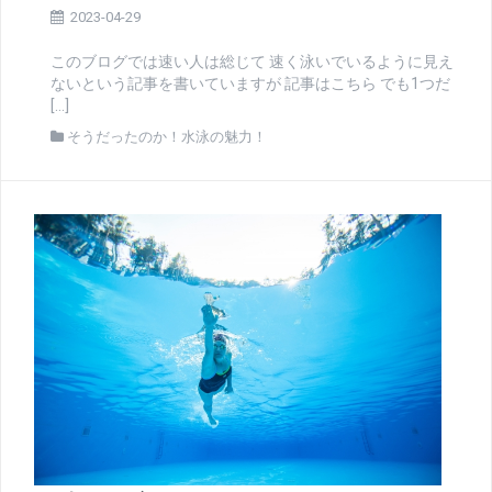
2023-04-29
このブログでは速い人は総じて 速く泳いでいるように見え
ないという記事を書いていますが 記事はこちら でも1つだ
[…]
そうだったのか！水泳の魅力！